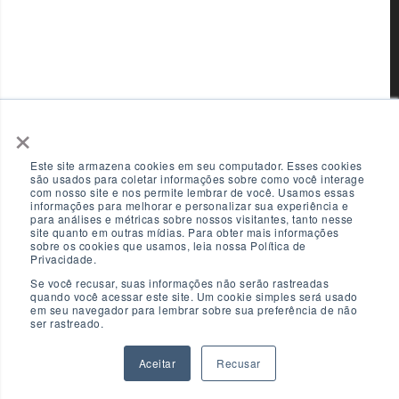
×
Este site armazena cookies em seu computador. Esses cookies
são usados para coletar informações sobre como você interage
com nosso site e nos permite lembrar de você. Usamos essas
informações para melhorar e personalizar sua experiência e
para análises e métricas sobre nossos visitantes, tanto nesse
site quanto em outras mídias. Para obter mais informações
sobre os cookies que usamos, leia nossa Política de
Privacidade.
Se você recusar, suas informações não serão rastreadas
quando você acessar este site. Um cookie simples será usado
em seu navegador para lembrar sobre sua preferência de não
ser rastreado.
Aceitar
Recusar