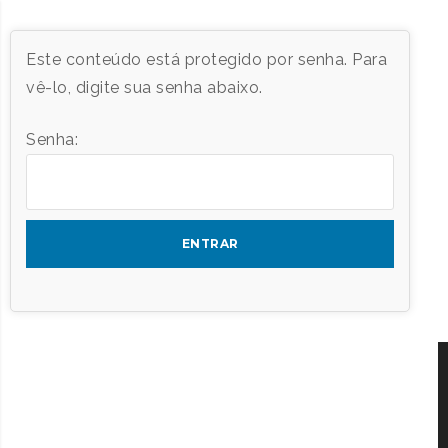
Este conteúdo está protegido por senha. Para
vê-lo, digite sua senha abaixo.
Senha: