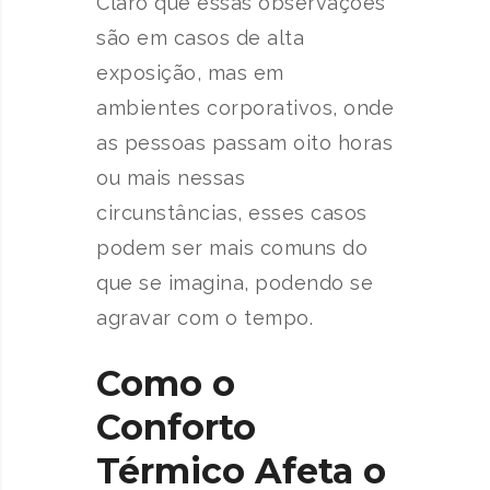
Claro que essas observações
são em casos de alta
exposição, mas em
ambientes corporativos, onde
as pessoas passam oito horas
ou mais nessas
circunstâncias, esses casos
podem ser mais comuns do
que se imagina, podendo se
agravar com o tempo.
Como o
Conforto
Térmico Afeta o