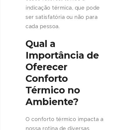
indicação térmica, que pode
ser satisfatória ou não para
cada pessoa.
Qual a
Importância de
Oferecer
Conforto
Térmico no
Ambiente?
O conforto térmico impacta a
nossa rotina de diversas