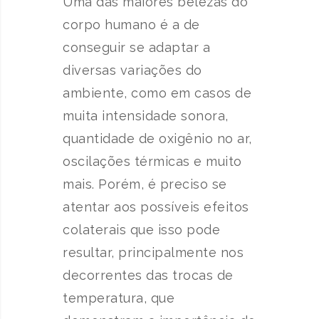
Uma das maiores belezas do
corpo humano é a de
conseguir se adaptar a
diversas variações do
ambiente, como em casos de
muita intensidade sonora,
quantidade de oxigênio no ar,
oscilações térmicas e muito
mais. Porém, é preciso se
atentar aos possíveis efeitos
colaterais que isso pode
resultar, principalmente nos
decorrentes das trocas de
temperatura, que