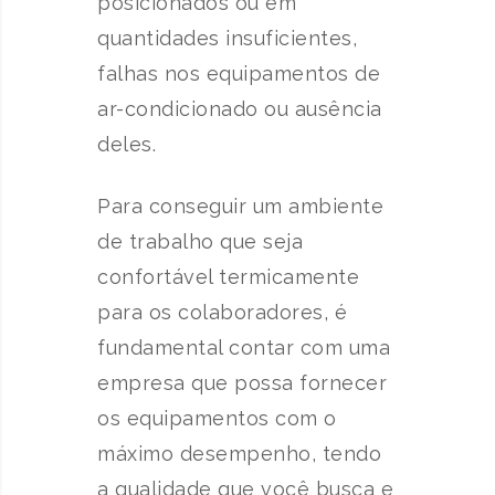
posicionados ou em
quantidades insuficientes,
falhas nos equipamentos de
ar-condicionado ou ausência
deles.
Para conseguir um ambiente
de trabalho que seja
confortável termicamente
para os colaboradores, é
fundamental contar com uma
empresa que possa fornecer
os equipamentos com o
máximo desempenho, tendo
a qualidade que você busca e