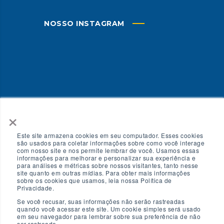
NOSSO INSTAGRAM
×
Ver no Instagram
Este site armazena cookies em seu computador. Esses cookies
são usados para coletar informações sobre como você interage
com nosso site e nos permite lembrar de você. Usamos essas
informações para melhorar e personalizar sua experiência e
para análises e métricas sobre nossos visitantes, tanto nesse
site quanto em outras mídias. Para obter mais informações
sobre os cookies que usamos, leia nossa Política de
Privacidade.
Se você recusar, suas informações não serão rastreadas
quando você acessar este site. Um cookie simples será usado
em seu navegador para lembrar sobre sua preferência de não
ser rastreado.