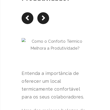
Entenda a importância de
oferecer um local
termicamente confortável
para os seus colaboradores.