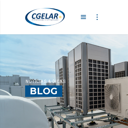
NOTÍCIAS & DICAS
BLOG