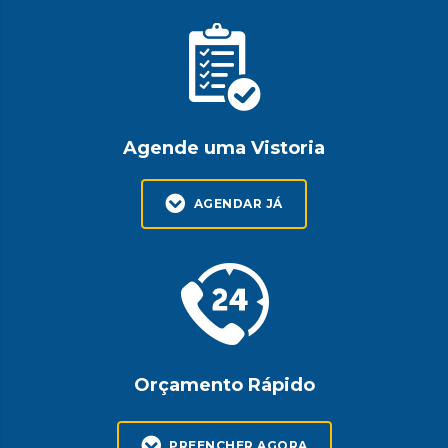
Agende uma Vistoria
AGENDAR JÁ
Orçamento Rápido
PREENCHER AGORA