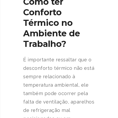
Como ter
Conforto
Térmico no
Ambiente de
Trabalho?
É importante ressaltar que o
desconforto térmico não está
sempre relacionado à
temperatura ambiental, ele
também pode ocorrer pela
falta de ventilação, aparelhos
de refrigeração mal