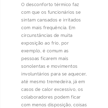
O desconforto térmico faz
com que os funcionários se
sintam cansados e irritados
com mais frequência. Em
circunstâncias de muita
exposição ao frio, por
exemplo, é comum as
pessoas ficarem mais
sonolentas e movimentos
involuntários para se aquecer,
até mesmo tremedeira, já em
casos de calor excessivo, os
colaboradores podem ficar
com menos disposição, coisas