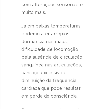
com alterações sensoriais e
muito mais.
Já em baixas temperaturas
podemos ter arrepios,
dormência nas mãos,
dificuldade de locomoção
pela ausência de circulação
sanguínea nas articulações,
cansaço excessivo e
diminuição da frequência
cardíaca que pode resultar
em perda de consciência.