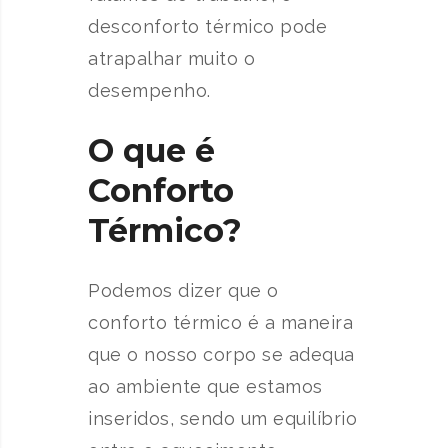
desconforto térmico pode
atrapalhar muito o
desempenho.
O que é
Conforto
Térmico?
Podemos dizer que o
conforto térmico é a maneira
que o nosso corpo se adequa
ao ambiente que estamos
inseridos, sendo um equilíbrio