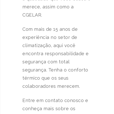
merece, assim como a
CGELAR.
Com mais de 15 anos de
experiência no setor de
climatização, aqui você
encontra responsabilidade e
segurança com total
segurança. Tenha o conforto
térmico que os seus
colaboradores merecem.
Entre em contato conosco e
conheça mais sobre os