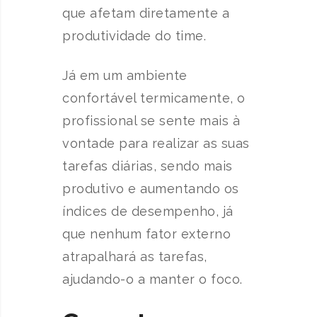
que afetam diretamente a
produtividade do time.
Já em um ambiente
confortável termicamente, o
profissional se sente mais à
vontade para realizar as suas
tarefas diárias, sendo mais
produtivo e aumentando os
índices de desempenho, já
que nenhum fator externo
atrapalhará as tarefas,
ajudando-o a manter o foco.