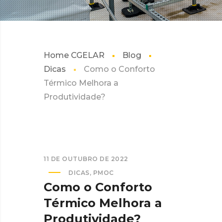
Home CGELAR
Blog
Dicas
Como o Conforto
Térmico Melhora a
Produtividade?
11 DE OUTUBRO DE 2022
DICAS
,
PMOC
Como o Conforto
Térmico Melhora a
Produtividade?