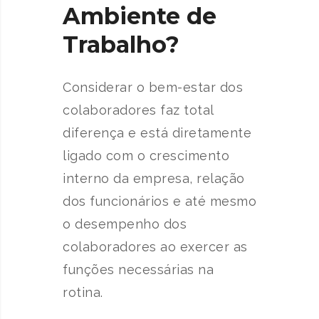
Ambiente de
Trabalho?
Considerar o bem-estar dos
colaboradores faz total
diferença e está diretamente
ligado com o crescimento
interno da empresa, relação
dos funcionários e até mesmo
o desempenho dos
colaboradores ao exercer as
funções necessárias na
rotina.