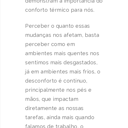
demonstram a importância do
conforto térmico para nós.
Perceber o quanto essas
mudanças nos afetam, basta
perceber como em
ambientes mais quentes nos
sentimos mais desgastados,
já em ambientes mais frios, o
desconforto é contínuo,
principalmente nos pés e
mãos, que impactam
diretamente as nossas
tarefas, ainda mais quando
falamos de trabalho, o