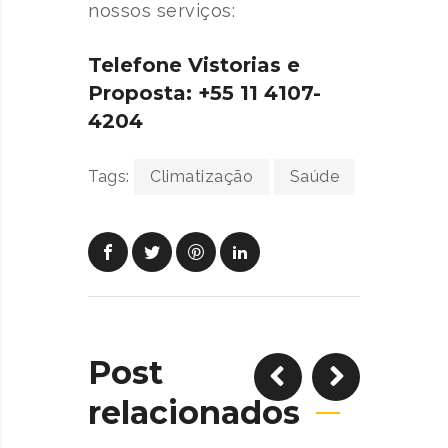
nossos serviços:
Telefone Vistorias e
Proposta: +55 11 4107-
4204
Tags:
Climatização
Saúde
Post
relacionados