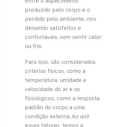
entre o aquecimento
produzido pelo corpo e o
perdido pelo ambiente, nos
deixando satisfeitos e
confortáveis, sem sentir calor
ou frio.
Para isso, são considerados
critérios físicos, como a
temperatura, umidade e
velocidade do ar e os
fisiológicos, como a resposta
padrão do corpo a uma
condição externa. Ao unir
esses fatores, temos a