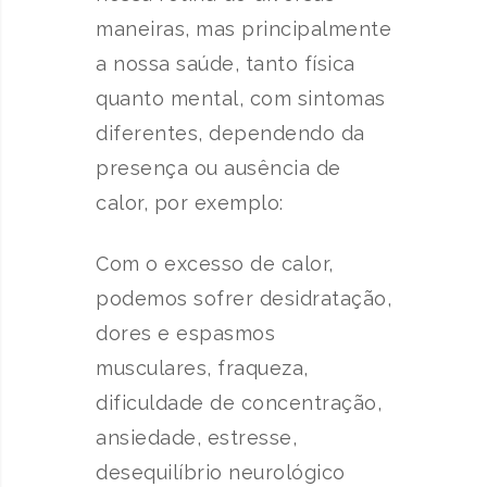
maneiras, mas principalmente
a nossa saúde, tanto física
quanto mental, com sintomas
diferentes, dependendo da
presença ou ausência de
calor, por exemplo:
Com o excesso de calor,
podemos sofrer desidratação,
dores e espasmos
musculares, fraqueza,
dificuldade de concentração,
ansiedade, estresse,
desequilíbrio neurológico