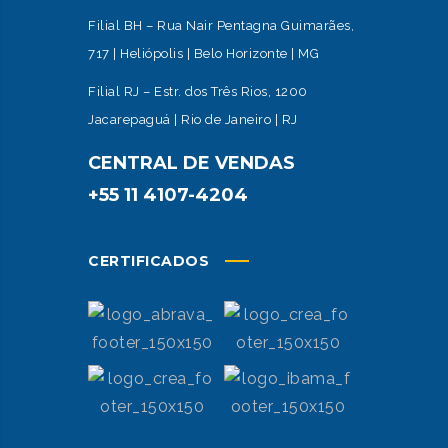
Filial BH – Rua Nair Pentagna Guimarães,
717 | Heliópolis | Belo Horizonte | MG
Filial RJ – Estr. dos Três Rios, 1200
Jacarepaguá | Rio de Janeiro | RJ
CENTRAL DE VENDAS
+55 11 4107-4204
CERTIFICADOS