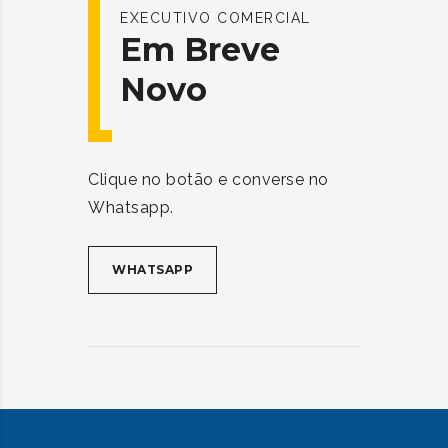
EXECUTIVO COMERCIAL
Em Breve
Novo
Clique no botão e converse no
Whatsapp.
WHATSAPP