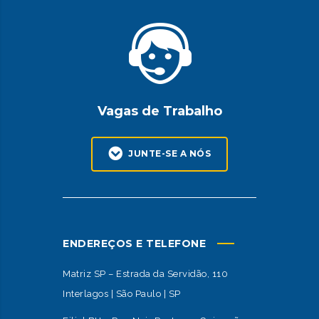
Vagas de Trabalho
JUNTE-SE A NÓS
ENDEREÇOS E TELEFONE
Matriz SP – Estrada da Servidão, 110
Interlagos | São Paulo | SP