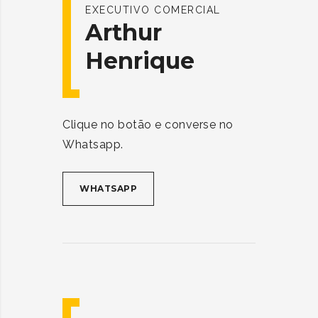
EXECUTIVO COMERCIAL
Arthur
Henrique
Clique no botão e converse no
Whatsapp.
WHATSAPP