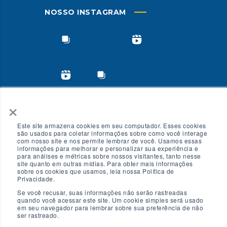
NOSSO INSTAGRAM
×
Ver no Instagram
Este site armazena cookies em seu computador. Esses cookies
são usados para coletar informações sobre como você interage
com nosso site e nos permite lembrar de você. Usamos essas
informações para melhorar e personalizar sua experiência e
para análises e métricas sobre nossos visitantes, tanto nesse
site quanto em outras mídias. Para obter mais informações
sobre os cookies que usamos, leia nossa Política de
Privacidade.
Se você recusar, suas informações não serão rastreadas
quando você acessar este site. Um cookie simples será usado
em seu navegador para lembrar sobre sua preferência de não
ser rastreado.