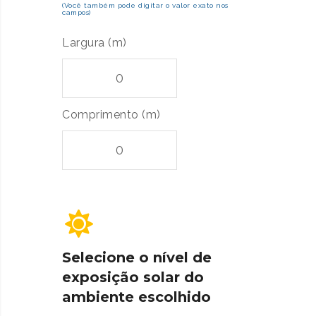
(Você também pode digitar o valor exato nos
campos)
Largura (m)
Comprimento (m)
Selecione o nível de
exposição solar do
ambiente escolhido