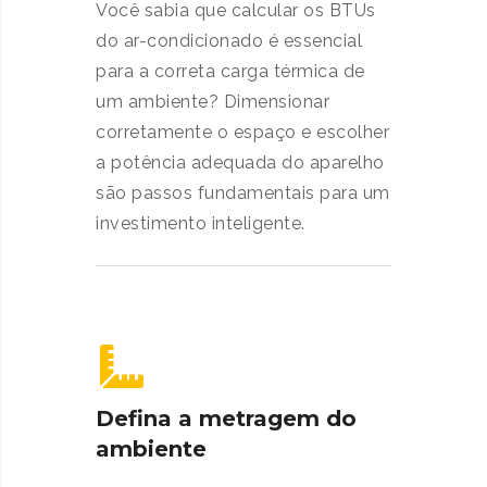
Você sabia que calcular os BTUs
do ar-condicionado é essencial
para a correta carga térmica de
um ambiente? Dimensionar
corretamente o espaço e escolher
a potência adequada do aparelho
são passos fundamentais para um
investimento inteligente.
Defina a metragem do
ambiente