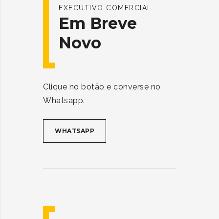
EXECUTIVO COMERCIAL
Em Breve
Novo
Clique no botão e converse no
Whatsapp.
WHATSAPP