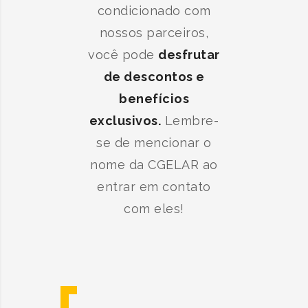
condicionado com
nossos parceiros,
você pode
desfrutar
de descontos e
benefícios
exclusivos.
Lembre-
se de mencionar o
nome da CGELAR ao
entrar em contato
com eles!