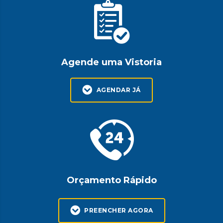
Agende uma Vistoria
AGENDAR JÁ
Orçamento Rápido
PREENCHER AGORA