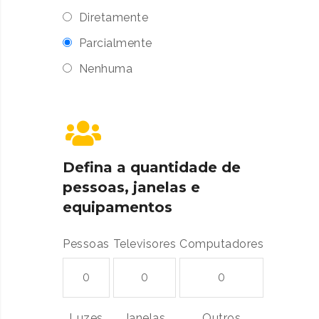
Diretamente
Parcialmente
Nenhuma
Defina a quantidade de
pessoas, janelas e
equipamentos
Pessoas
Televisores
Computadores
Luzes
Janelas
Outros