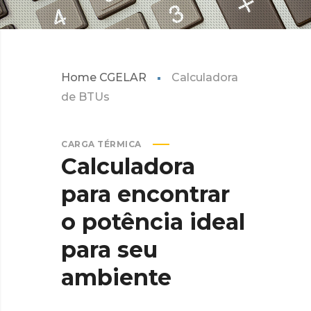
Home CGELAR
Calculadora
de BTUs
CARGA TÉRMICA
Calculadora
para
encontrar
o
potência
ideal
para
seu
ambiente