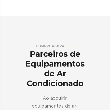
COMPRE AGORA
Parceiros
de
Equipamentos
de
Ar
Condicionado
Ao adquirir
equipamentos de ar-